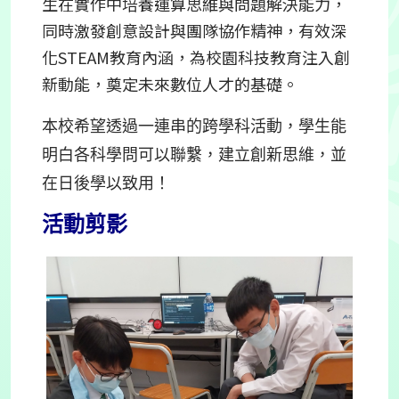
生在實作中培養運算思維與問題解決能力，
同時激發創意設計與團隊協作精神，有效深
化STEAM教育內涵，為校園科技教育注入創
新動能，奠定未來數位人才的基礎。
本校希望透過一連串的跨學科活動，學生能
明白各科學問可以聯繫，建立創新思維，並
在日後學以致用！
活動剪影