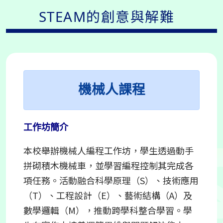
STEAM的創意與解難
機械人課程
工作坊簡介
本校舉辦機械人編程工作坊，學生透過動手
拼砌積木機械車，並學習編程控制其完成各
項任務。活動融合科學原理（S）、技術應用
（T）、工程設計（E）、藝術結構（A）及
數學邏輯（M），推動跨學科整合學習。學