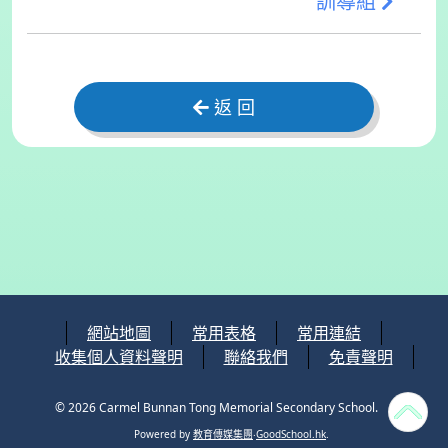
訓導組
返 回
網站地圖
常用表格
常用連結
收集個人資料聲明
聯絡我們
免責聲明
© 2026
Carmel Bunnan Tong Memorial Secondary School
.
Powered by
教育傳媒集團
‧
GoodSchool.hk
.