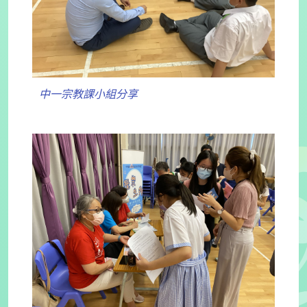
中一宗教課小組分享