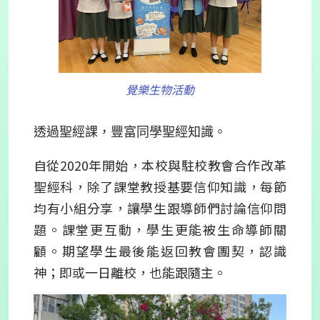
覺樂生物活動
透過聖經課，豐富同學聖經知識。
自從2020年開始，本校與駐校教會合作改革
聖經科，除了課堂教授基要信仰知識，每節
均有小組分享，讓學生跟導師們討論信仰問
題。課堂更互動，學生更能被生命導師關
顧。期望學生最後能返回教會團契，認識
神；即或一日離校，也能跟隨主。