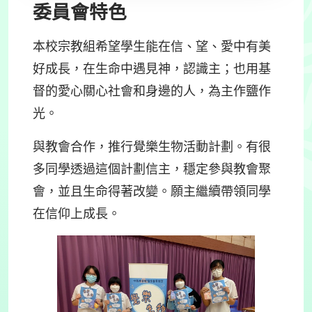
委員會特色
本校宗教組希望學生能在信、望、愛中有美
好成長，在生命中遇見神，認識主；也用基
督的愛心關心社會和身邊的人，為主作鹽作
光。
與教會合作，推行覺樂生物活動計劃。
有很
多同學透過這個計劃信主，穩定參與教會聚
會，並且生命得著改變。願主繼續帶領同學
在信仰上成長。