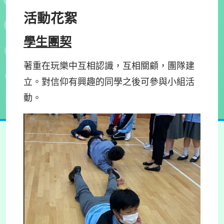
活動花絮
學生團契
著重在玩樂中互相認識，互相關顧，團隊建
立。對信仰有興趣的同學之後可參與小組活
動。