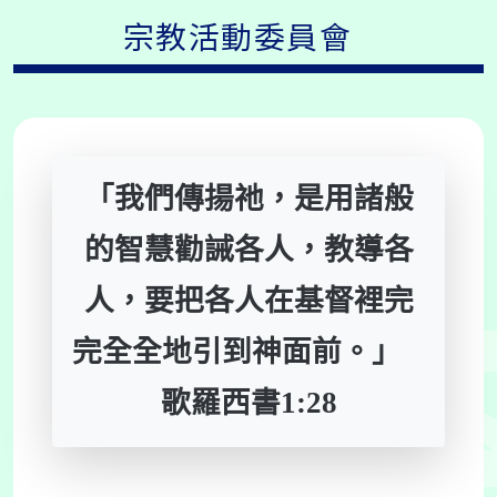
宗教活動委員會
「我們傳揚祂，是用諸般
的智慧勸誡各人，教導各
人，要把各人在基督裡完
完全全地引到神面前。」
歌羅西書1:28