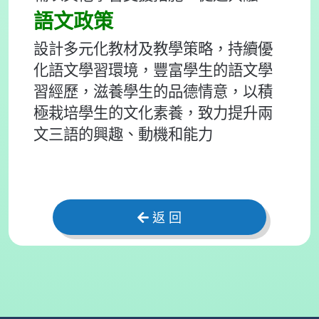
語文政策
設計多元化教材及教學策略，持續優
化語文學習環境，豐富學生的語文學
習經歷，滋養學生的品德情意，以積
極栽培學生的文化素養，致力提升兩
文三語的興趣、動機和能力
返 回