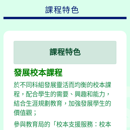
課程特色
課程特色
發展校本課程
於不同科組發展靈活而均衡的校本課
程，配合學生的需要、興趣和能力，
結合生涯規劃教育，加強發展學生的
價值觀；
參與教育局的「校本支援服務：校本