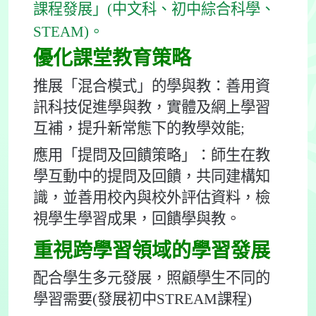
課程發展」(中文科、初中綜合科學、
STEAM)。
優化課堂教育策略
推展「混合模式」的學與教：善用資
訊科技促進學與教，實體及網上學習
互補，提升新常態下的教學效能;
應用「提問及回饋策略」：師生在教
學互動中的提問及回饋，共同建構知
識，並善用校內與校外評估資料，檢
視學生學習成果，回饋學與教。
重視跨學習領域的學習發展
配合學生多元發展，照顧學生不同的
學習需要(發展初中STREAM課程)