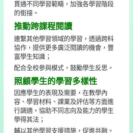
貫通不同學習範疇，加強各學習階段
的銜接。
推動跨課程閱讀
連繫其他學習領域的學習，透過跨科
協作，提供更多廣泛閱讀的機會，豐
富學生知識；
配合全校參與模式，鼓勵學生反思。
照顧學生的學習多樣性
因應學生的表現及需要，在教學內
容、學習材料、課業及評估等方面進
行調適，協助不同志向及能力的學生
學得其法；
輔以其他學習支援措施，促進共融。