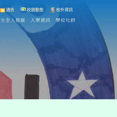
通告
校園動態
校外資訊
學生全人發展
入學資訊
學校社群