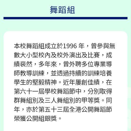
舞蹈組
本校舞蹈組成立於1996 年，曾參與無
數大小型校內及校外演出及比賽，成
績裴然，多年來，曾外聘多位專業導
師教導訓練，並透過持續的訓練培養
學生的堅毅精神。近年屢創佳績，在
第六十一屆學校舞蹈節中，分別取得
群舞組別及三人舞組別的甲等獎。同
年，亦於第五十三屆全港公開舞蹈節
榮獲公開組銀獎。