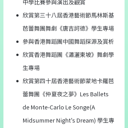
中學比賽參與演出及觀賞
欣賞第三十八屆香港藝術節馬林斯基
芭蕾舞團舞劇《唐吉訶德》學生專場
參與香港舞蹈團中國舞蹈探源及賞析
欣賞香港舞蹈團《瀟灑東坡》舞劇學
生專場
欣賞第四十屆香港藝術節蒙地卡羅芭
蕾舞團《仲夏夜之夢》Les Ballets
de Monte-Carlo Le Songe(A
Midsummer Night's Dream) 學生專