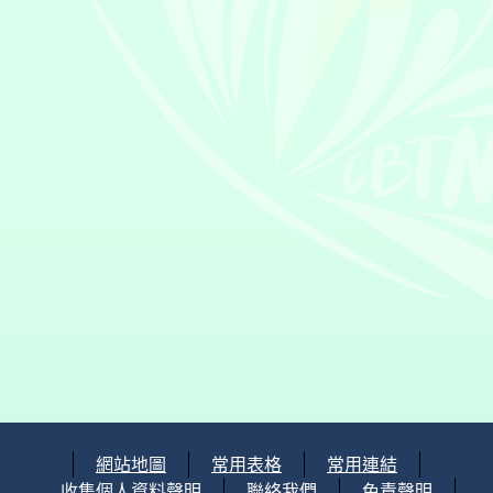
網站地圖
常用表格
常用連結
收集個人資料聲明
聯絡我們
免責聲明