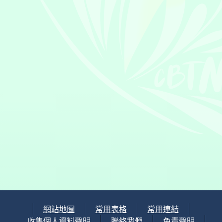
網站地圖
常用表格
常用連結
收集個人資料聲明
聯絡我們
免責聲明