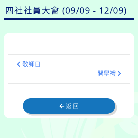
四社社員大會 (09/09 - 12/09)
敬師日
開學禮
返 回