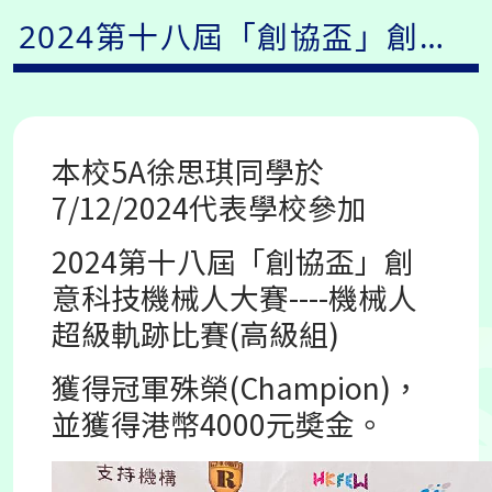
2024第十八屆「創協盃」創意
科技機械人大賽獲獎消息
本校5A徐思琪同學於
7/12/2024代表學校
參加
2024第十八屆「創協盃」創
意科技機械人大賽----機械人
超級軌跡比賽(高級組)
獲得冠軍殊榮(Champion)，
並獲得港幣4000元奬金。