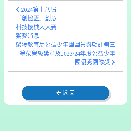
2024第十八屆
「創協盃」創意
科技機械人大賽
獲獎消息
榮獲教育局公益少年團團員獎勵計劃三
等榮譽級獎章及2023/24年度公益少年
團優秀團隊獎
返 回