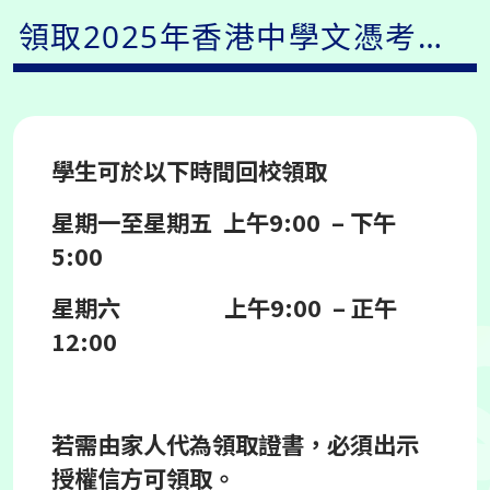
領取2025年香港中學文憑考試
– 證書
學生可於以下時間回校領取
星期一至星期五
上午9:00 –
下午
5:00
星期六
上午9:00 –
正午
12:00
若需由家人代為領取證書，必須出示
授權信方可領取。