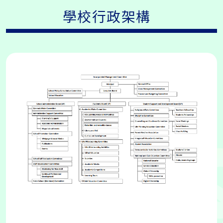
學校行政架構