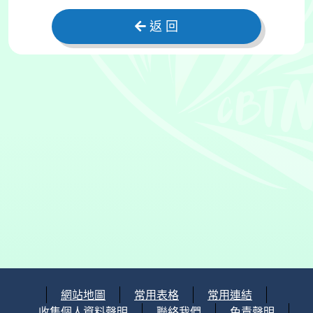
返 回
網站地圖
常用表格
常用連結
收集個人資料聲明
聯絡我們
免責聲明