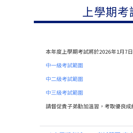
上學期考試
本年度上學期考試將於2026年1月7
中一級考試範圍
中二級考試範圍
中三級考試範圍
請督促貴子弟勤加溫習，考取優良成