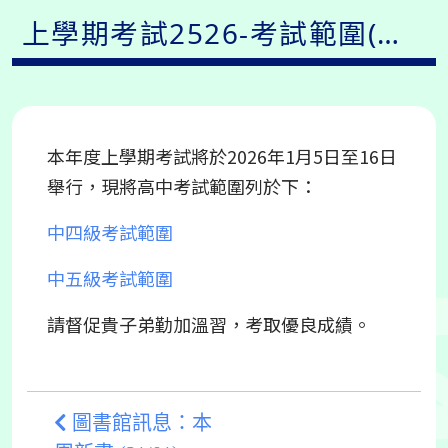
上學期考試2526-考試範圍(高
中)
本年度上學期考試將於2026年1月5日至16日
舉行，現將高中考試範圍列於下：
中四級考試範圍
中五級考試範圍
請督促貴子弟勤加溫習，考取優良成績。
圖書館訊息：本