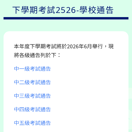
下學期考試2526-學校通告
本年度下學期考試將於2026年6月舉行，現
將各級通告列於下：
中一級考試通告
中二級考試通告
中三級考試通告
中四級考試通告
中五級考試通告