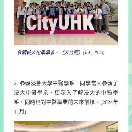
參觀城大化學學系。（大合照）(Jul , 2025)
2. 參觀浸會大學中醫學系—同學當天參觀了
浸大中醫學系，更深入了解浸大的中醫學
系，同時也對中醫職業的未來前境。(2024年
11月)