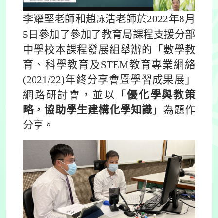
李耀堅老師和趙
浩老師於2022年8月
詠
5日參加了參加了教育局課程支援分部
中學校本課程發展組舉辦的「數學教
育、科學教育及STEM教育專業網絡
(2021/22)年終分享會暨學習成果展」
網路研討會，並以「
優化學與教策
略，協助學生建構化學知識
」為題作
分享。