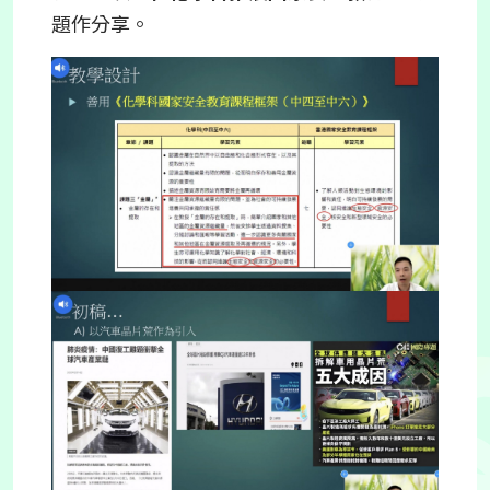
題作分享。