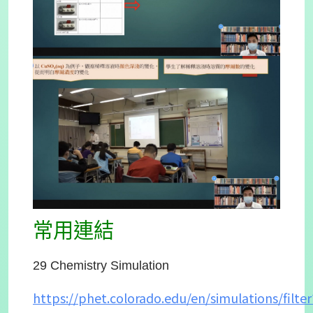
常用連結
29 Chemistry Simulation
https://phet.colorado.edu/en/simulations/filter