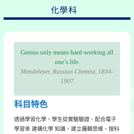
化學科
Genius only means hard-working all
one’s life.
Mendeleyer, Russian Chemist, 1834-
1907
科目特色
透過學習化學，學生從實驗驗證、配合電子
學習來 建構化學 知識，建立邏輯思維、按科