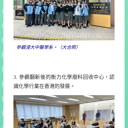
參觀浸大中醫學系。（大合照）
3.
參觀翻新後的衡力化學廢料回收中心，認
識化學行業在香港的發展。