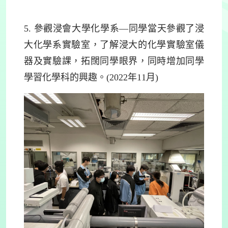
5.
參觀浸會大學化學系—同學當天參觀了浸
大化學系實驗室，了解浸大的化學實驗室儀
器及實驗課，拓闊同學眼界，同時增加同學
學習化學科的興趣。(2022年11月)