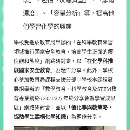
學」，包括「反應質量」、「摩爾
濃度」、「容量分析」等，提高他
們學習化學的興趣
學校受邀於教育局舉辦的「在科學教育學習
領域推行國家安全教育，培養學生正面的價
值觀和態度」網路研討會，以「
在化學科推
展國家安全教育
」為題作分享。此外，學校
亦參加教育局課程支援分部中學校本課程發
展組舉辦的「數學教育、科學教育及STEM教
育專業網絡 (2021/22) 年終分享會暨學習成果
展」網路研討會，並以「
優化學與教策略，
協助學生建構化學知識
」為題作分享。