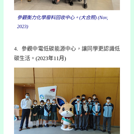
參觀衡力化學廢料回收中心。(大合照) (Nov,
2023)
4.
參觀中電低碳能源中心，讓同學更認識低
碳生活。
(2023年11月)