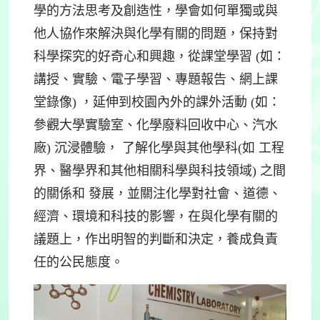
學的方法思考及創造性，學會如何單獨或與
他人協作來解決與化學有關的問題，保持對
科學探究的好奇心和興趣，從課堂學習 (如：
講授、實驗、電子學習、專題報告、網上課
堂錄像) ，延伸到校園內外的課外活動 (如：
參觀大學實驗室、化學廢料回收中心、汽水
廠) 沉浸體驗， 了解化學與其他學科(如 工程
界、醫學界和其他相關科學與科技領域) 之間
的關係和 發展，並關注化學對社會、道德、
經濟、環境和科技的影響，在與化學有關的
議題上，作出明智的判斷和決定，養成負責
任的公民態度。