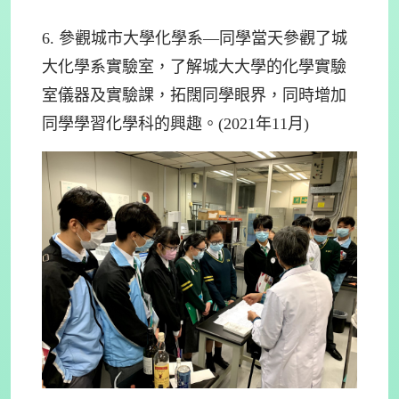
6. 參觀城市大學化學系—同學當天參觀了城
大化學系實驗室，了解城大大學的化學實驗
室儀器及實驗課，拓闊同學眼界，同時增加
同學學習化學科的興趣。(2021年11月)