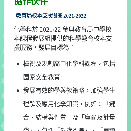
協作伙伴
教育局
校本支援計劃2021-2022
化學科於 2021/22 參與教育局中學校
本課程發展組提供的科學教育校本支
援服務，發展目標為：
檢視及規劃高中化學科課程，包括
國家安全教育
發展有效的學與教策略，加強學生
理解及應用化學知識，例如：「鍵
合、結構與性質」及「摩爾及計量