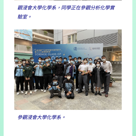
觀浸會大學化學系，同學正在參觀分析化學實
驗室。
參觀浸會大學化學系。