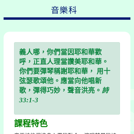
音樂科
義人哪，你們當因耶和華歡
呼，正直人理當讚美耶和華。
你們要彈琴稱謝耶和華， 用十
弦瑟歌頌他。應當向他唱新
歌，彈得巧妙，聲音洪亮。
詩
33:1-3
課程特色