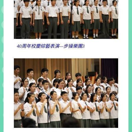
40周年校慶綜藝表演—步操樂團3