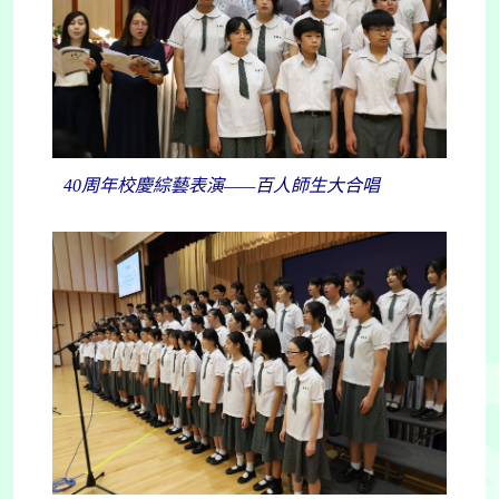
40周年校慶綜藝表演——百人師生大合唱