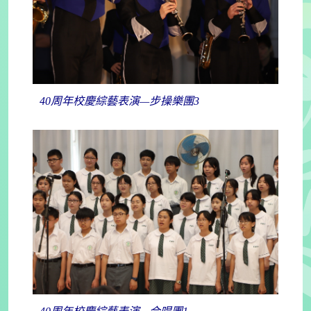
40周年校慶綜藝表演—步操樂團3