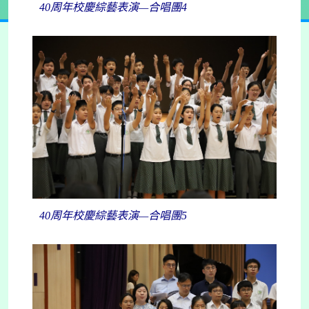
40周年校慶綜藝表演—合唱團4
40周年校慶綜藝表演—合唱團5