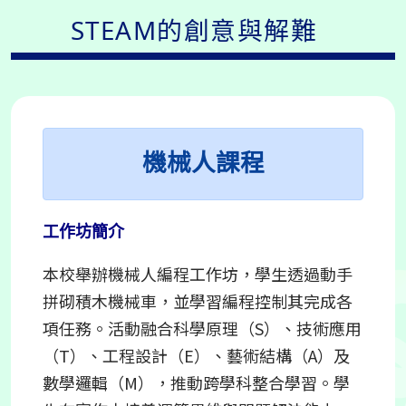
STEAM的創意與解難
機械人課程
工作坊簡介
本校舉辦機械人編程工作坊，學生透過動手
拼砌積木機械車，並學習編程控制其完成各
項任務。活動融合科學原理（S）、技術應用
（T）、工程設計（E）、藝術結構（A）及
數學邏輯（M），推動跨學科整合學習。學