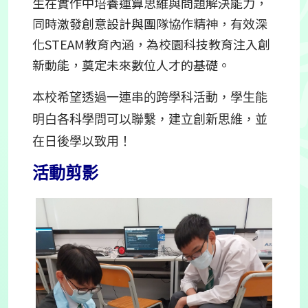
生在實作中培養運算思維與問題解決能力，
同時激發創意設計與團隊協作精神，有效深
化STEAM教育內涵，為校園科技教育注入創
新動能，奠定未來數位人才的基礎。
本校希望透過一連串的跨學科活動，學生能
明白各科學問可以聯繫，建立創新思維，並
在日後學以致用！
活動剪影