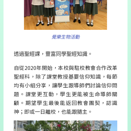
覺樂生物活動
透過聖經課，豐富同學聖經知識。
自從2020年開始，本校與駐校教會合作改革
聖經科，除了課堂教授基要信仰知識，每節
均有小組分享，讓學生跟導師們討論信仰問
題。課堂更互動，學生更能被生命導師關
顧。期望學生最後能返回教會團契，認識
神；即或一日離校，也能跟隨主。