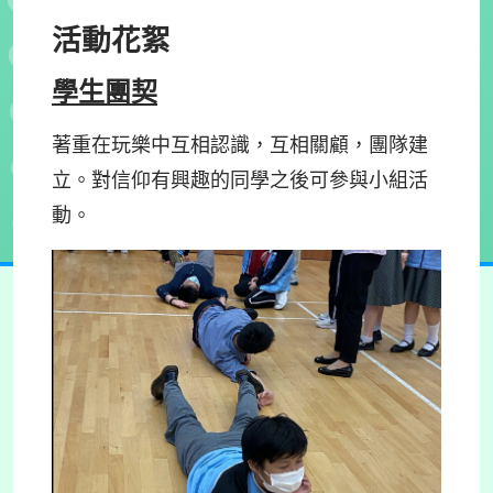
活動花絮
學生團契
著重在玩樂中互相認識，互相關顧，團隊建
立。對信仰有興趣的同學之後可參與小組活
動。