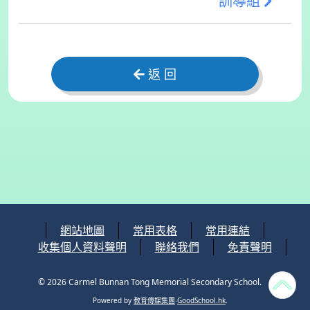
訓導組
返 回
網站地圖
常用表格
常用連結
收集個人資料聲明
聯絡我們
免責聲明
© 2026
Carmel Bunnan Tong Memorial Secondary School
.
Powered by
教育傳媒集團
‧
GoodSchool.hk
.