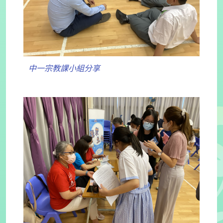
中一宗教課小組分享