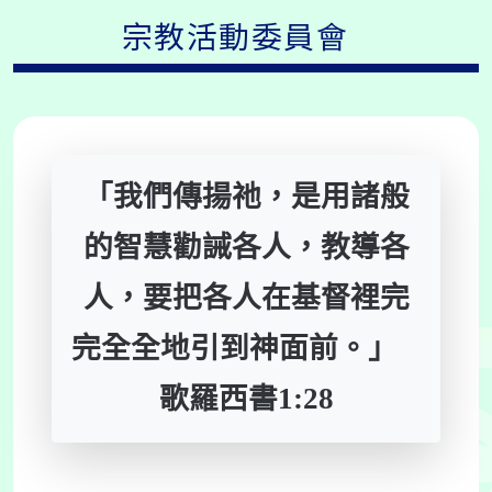
宗教活動委員會
「我們傳揚祂，是用諸般
的智慧勸誡各人，教導各
人，要把各人在基督裡完
完全全地引到神面前。」
歌羅西書1:28