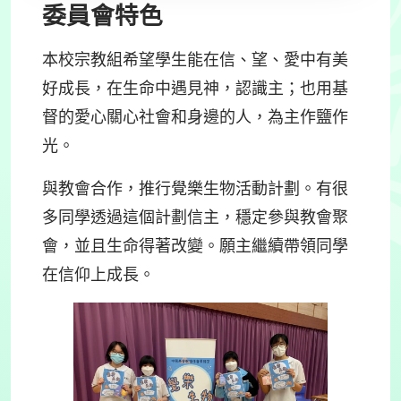
委員會特色
本校宗教組希望學生能在信、望、愛中有美
好成長，在生命中遇見神，認識主；也用基
督的愛心關心社會和身邊的人，為主作鹽作
光。
與教會合作，推行覺樂生物活動計劃。
有很
多同學透過這個計劃信主，穩定參與教會聚
會，並且生命得著改變。願主繼續帶領同學
在信仰上成長。