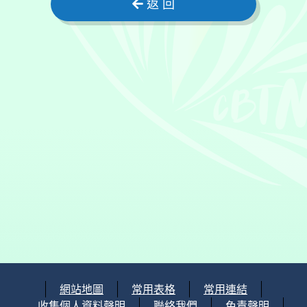
返 回
網站地圖
常用表格
常用連結
收集個人資料聲明
聯絡我們
免責聲明