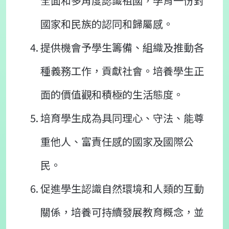
全面和多角度認識祖國，孕育一份對
國家和民族的認同和歸屬感。
提供機會予學生籌備、組織及推動各
種義務工作，貢獻社會。培養學生正
面的價值觀和積極的生活態度。
培育學生成為具同理心、守法、能尊
重他人、富責任感的國家及國際公
民。
促進學生認識自然環境和人類的互動
關係，培養可持續發展教育概念，並