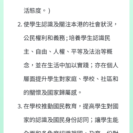
活態度。 )
使學生認識及關注本港的社會狀況，
公民權利和義務 ; 培養學生認識民
主、自由、人權、平等及法治等概
念，並在生活中加以實踐；亦在個人
層面提升學生對家庭、學校、社區和
的關懷及國家歸屬感。
在學校推動國民教育，提高學生對國
家的認識及國民身份認同；讓學生能