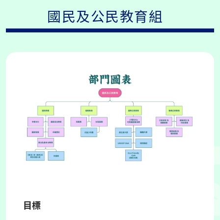
國民及公民教育組
目標