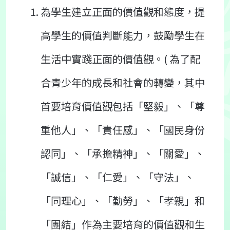
為學生建立正面的價值觀和態度，提
高學生的價值判斷能力，鼓勵學生在
生活中實踐正面的價值觀。( 為了配
合青少年的成長和社會的轉變，其中
首要培育價值觀包括「堅毅」、「尊
重他人」、「責任感」、「國民身份
認同」、「承擔精神」、「關愛」、
「誠信」、「仁愛」、「守法」、
「同理心」、「勤勞」、「孝親」和
「團結」作為主要培育的價值觀和生