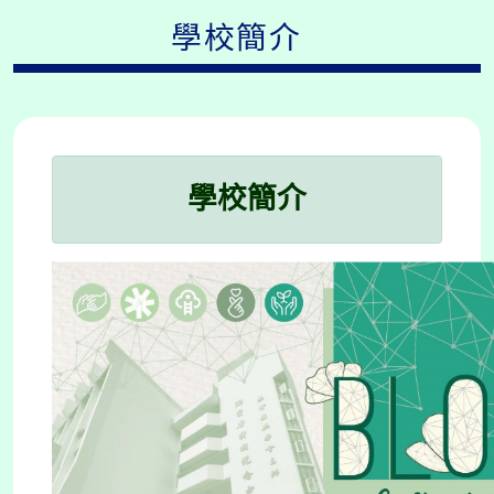
學校簡介
學校簡介