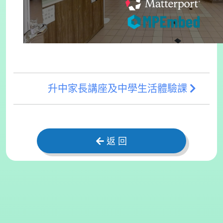
升中家長講座及中學生活體驗課
返 回