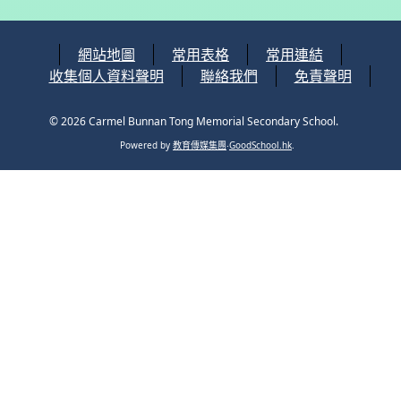
網站地圖
常用表格
常用連結
收集個人資料聲明
聯絡我們
免責聲明
© 2026
Carmel Bunnan Tong Memorial Secondary School
.
Powered by
教育傳媒集團
‧
GoodSchool.hk
.