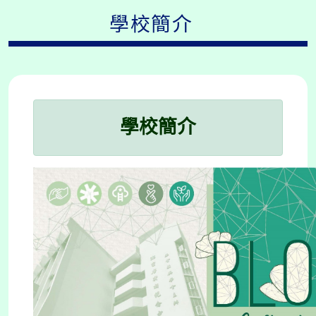
學校簡介
學校簡介