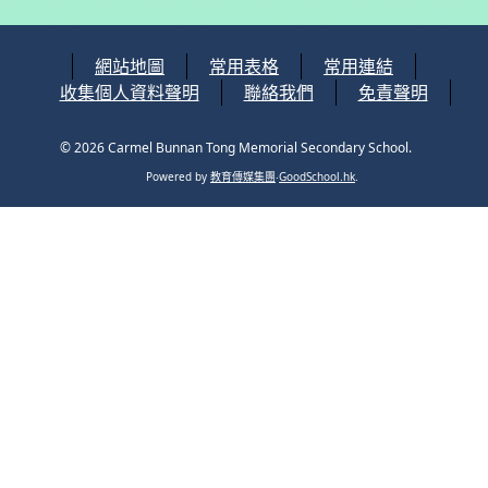
網站地圖
常用表格
常用連結
收集個人資料聲明
聯絡我們
免責聲明
© 2026
Carmel Bunnan Tong Memorial Secondary School
.
Powered by
教育傳媒集團
‧
GoodSchool.hk
.