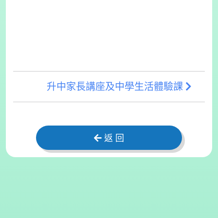
升中家長講座及中學生活體驗課
返 回