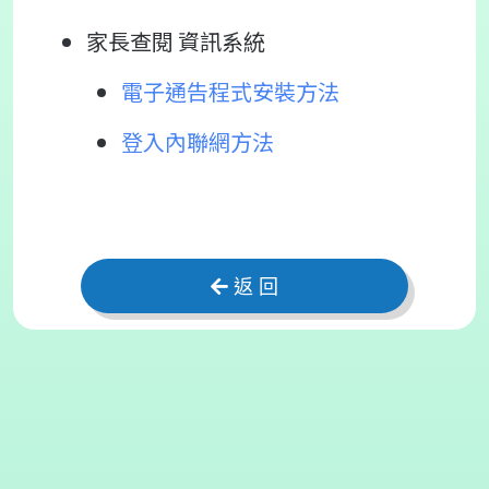
家長查閱 資訊系統
電子通告程式安裝方法
登入內聯網方法
返 回