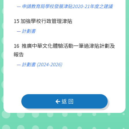
申請教育局學校發展津貼2020-21年度之建議
15 加強學校行政管理津貼
計劃書
16 推廣中華文化體驗活動一筆過津貼計劃及
報告
計劃書 (2024-2026)
返 回