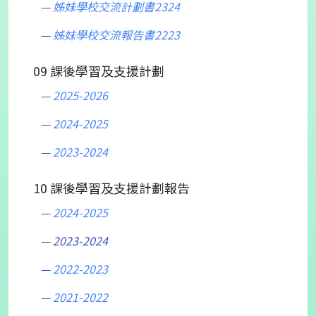
姊妹學校交流計劃書2324
姊妹學校交流報告書2223
09 課後學習及支援計劃
2025-2026
2024-2025
2023-2024
10 課後學習及支援計劃報告
2024-2025
2023-2024
2022-2023
2021-2022