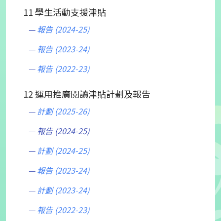
11 學生活動支援津貼
報告 (2024-25)
報告 (2023-24)
報告 (2022-23)
12 運用推廣閱讀津貼計劃及報告
計劃 (2025-26)
報告 (2024-25)
計劃 (2024-25)
報告 (2023-24)
計劃 (2023-24)
報告 (2022-23)