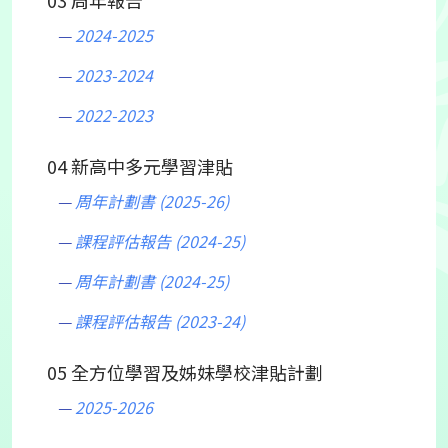
03 周年報告
2024-2025
2023-2024
2022-2023
04 新高中多元學習津貼
周年計劃書 (2025-26)
課程評估報告 (2024-25)
周年計劃書 (2024-25)
課程評估報告 (2023-24)
05 全方位學習及姊妹學校津貼計劃
2025-2026