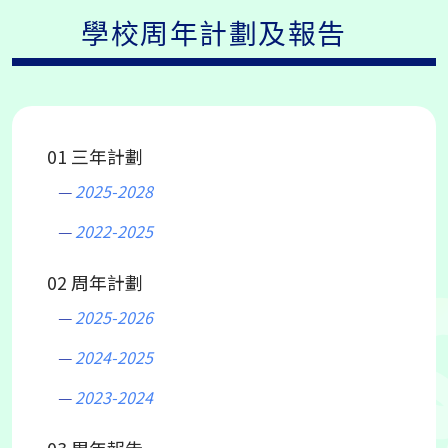
學校周年計劃及報告
01 三年計劃
2025-2028
2022-2025
02 周年計劃
2025-2026
2024-2025
2023-2024