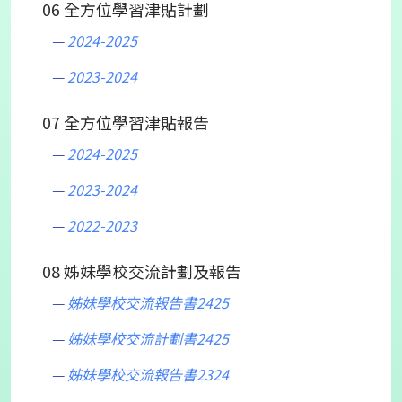
06 全方位學習津貼計劃
2024-2025
2023-2024
07 全方位學習津貼報告
2024-2025
2023-2024
2022-2023
08 姊妹學校交流計劃及報告
姊妹學校交流報告書2425
姊妹學校交流計劃書2425
姊妹學校交流報告書2324