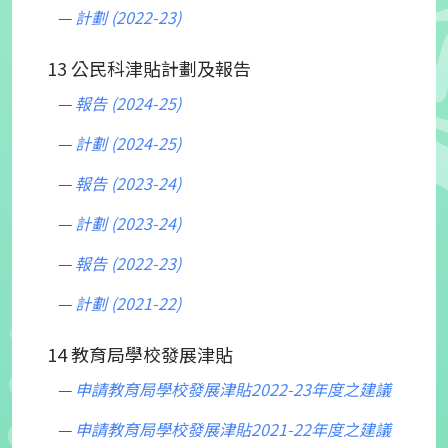
計劃 (2022-23)
13 公民科津貼計劃及報告
報告 (2024-25)
計劃 (2024-25)
報告 (2023-24)
計劃 (2023-24)
報告 (2022-23)
計劃 (2021-22)
14 教育局學校發展津貼
申請教育局學校發展津貼2022-23年度之建議
申請教育局學校發展津貼2021-22年度之建議