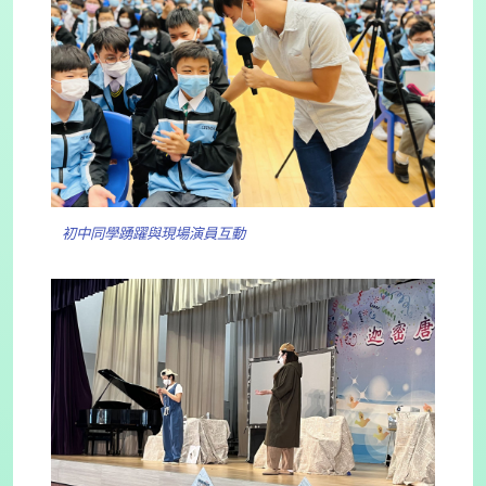
初中同學踴躍與現場演員互動