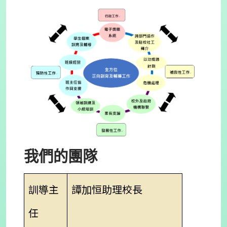
我們的團隊
訓導主
譚加恒助理校長
任