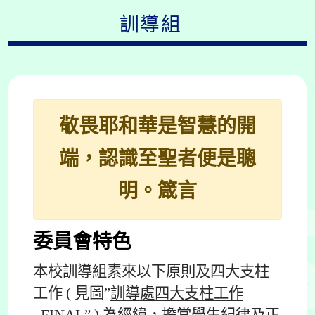
訓導組
敬畏耶和華是智慧的開
端，認識至聖者便是聰
明。箴言
委員會特色
本校訓導組素來以下原則及四大支柱
工作 ( 見圖”
訓導處四大支柱工作