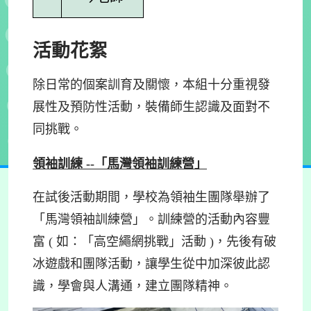
活動花絮
除日常的個案訓育及關懷，本組十分重視發
展性及預防性活動，裝備師生認識及面對不
同挑戰。
領
袖
訓練 --
「馬灣領袖訓練營」
在試後活動期間，學校為領袖生團隊舉辦了
「馬灣領袖訓練營」。訓練營的活動內容豐
富 ( 如：「高空繩網挑戰」活動 )，先後有破
冰遊戲和團隊活動，讓學生從中加深彼此認
識，學會與人溝通，建立團隊精神。