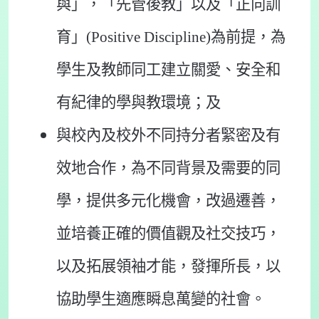
與」，「先管後教」以及「正向訓
育」(Positive Discipline)為前提，為
學生及教師同工建立關愛、安全和
有紀律的學與教環境；及
與校內及校外不同持分者緊密及有
效地合作，為不同背景及需要的同
學，提供多元化機會，改過遷善，
並培養正確的價值觀及社交技巧，
以及拓展領袖才能，發揮所長，以
協助學生適應瞬息萬變的社會。