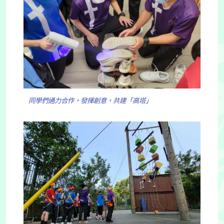
同學們通力合作，發揮創意，共建「高塔」