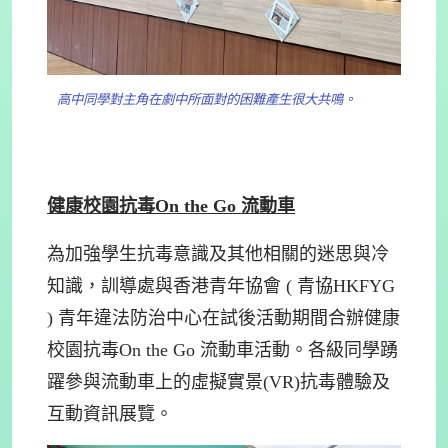
高中同學對主角在劇中所面對的困難產生很大共鳴。
健康校園抗毒
On the Go
流動車
為加強學生抗毒意識及其他相關的迷思與冷
知識，訓導處與香港青年協會 ( 青協HKFYG
) 青年違法防治中心在試後活動期間合辦健康
校園抗毒On the Go 流動車活動。各級同學踴
躍參與流動車上的虛擬實景(VR)抗毒體驗及
互動資訊展覽。