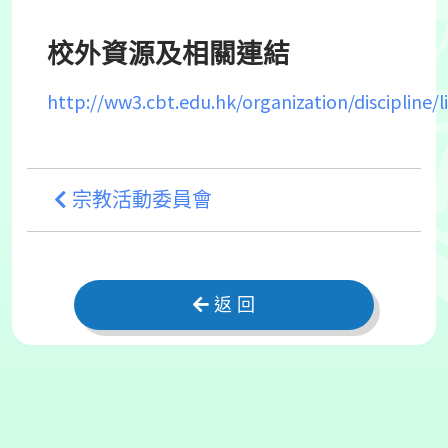
校外資源及相關連結
http://ww3.cbt.edu.hk/organization/discipline/l
宗教活動委員會
返 回