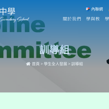
內聯網
關於我們
學與教
訓導組
首頁
>
學生全人發展
>
訓導組