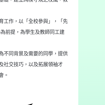
育工作，以「全校參與」，「先
pline)為前提，為學生及教師同工建
為不同背景及需要的同學，提供
及社交技巧，以及拓展領袖才
會。