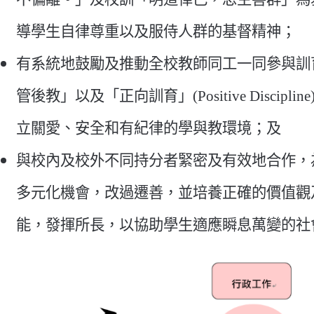
導學生自律尊重以及服侍人群的基督精神；
有系統地鼓勵及推動全校教師同工一同參與訓
管後教」以及「正向訓育」(Positive Disci
立關愛、安全和有紀律的學與教環境；及
與校內及校外不同持分者緊密及有效地合作，
多元化機會，改過遷善，並培養正確的價值觀
能，發揮所長，以協助學生適應瞬息萬變的社