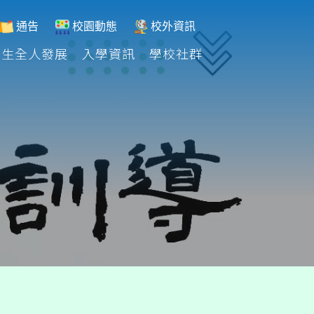
通告
校園動態
校外資訊
學生全人發展
入學資訊
學校社群