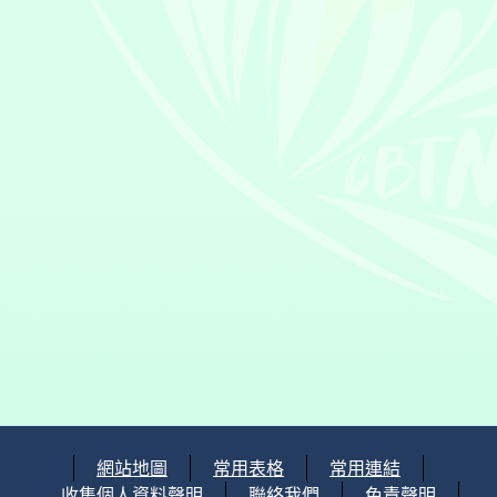
網站地圖
常用表格
常用連結
收集個人資料聲明
聯絡我們
免責聲明