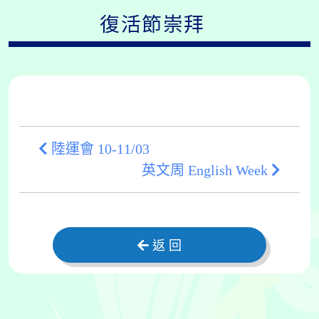
復活節崇拜
陸運會 10-11/03
英文周 English Week
返 回