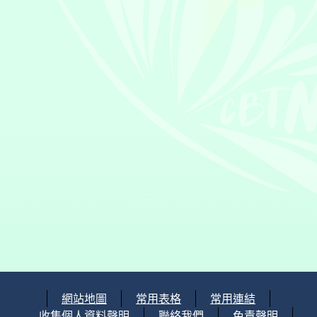
網站地圖
常用表格
常用連結
收集個人資料聲明
聯絡我們
免責聲明