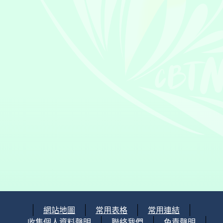
網站地圖
常用表格
常用連結
收集個人資料聲明
聯絡我們
免責聲明