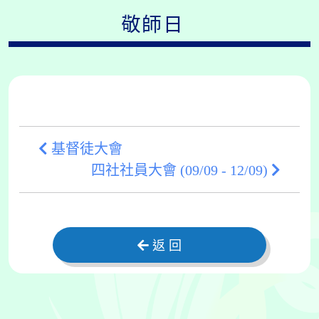
敬師日
基督徒大會
四社社員大會 (09/09 - 12/09)
返 回