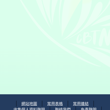
網站地圖
常用表格
常用連結
收集個人資料聲明
聯絡我們
免責聲明