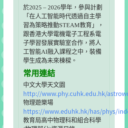
於2025 – 2026學年，參與計劃
「在人工智能時代透過自主學
習為策略推動STEAM教育」，
跟香港大學電機電子工程系電
子學習發展實驗室合作，將人
工智能AI融入課程之中，裝備
學生成為未來棟樑。
常用連結
中文大學天文園
http://www.phy.cuhk.edu.hk/astrow
物理遊樂場
https://www.eduhk.hk/has/phys/in
教育局高中物理科和組合科學