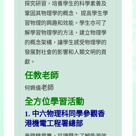
探究研習，培養學生的科學素養及
鞏固其物理學的概念， 提高學生學
習物理的興趣和效能。學生亦可了
解學習物理學的方法，建立物理學
的概念架構，讓學生感受物理學的
發展對社會的影響和人類文明的貢
獻。
任教老師
老師
何姵儀
全方位學習活動
1. 中六物理科同學參觀香
港機電工程署總部
參觀機電署，可讓學生了解能源效