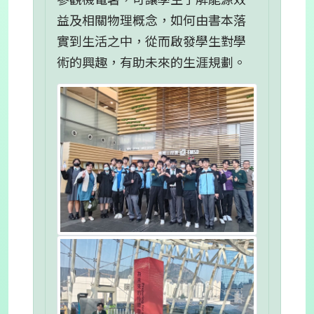
益及相關物理概念，如何由書本落
實到生活之中，從而啟發學生對學
術的興趣，有助未來的生涯規劃。