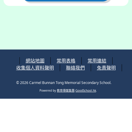
網站地圖
常用表格
常用連結
收集個人資料聲明
聯絡我們
免責聲明
© 2026
Carmel Bunnan Tong Memorial Secondary School
.
Powered by
教育傳媒集團
‧
GoodSchool.hk
.