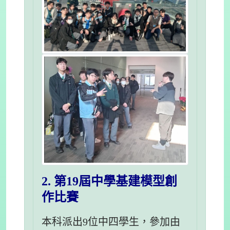
2. 第19屆中學基建模型創
作比賽
本科派出9位中四學生，參加由