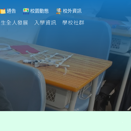
通告
校園動態
校外資訊
學生全人發展
入學資訊
學校社群