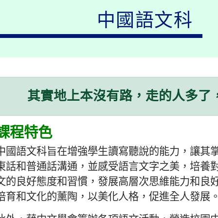
中國語文科
其實地上本沒有路，走的人多了
課程特色
中國語文科旨在增強學生讀寫聽說的能力，讓其掌
東話和普通話溝通，並感受語言文字之美，培養對
文的良好態度和習慣，發展高層次思維能力和良好
培育和文化的薰陶，以美化人格，促進全人發展