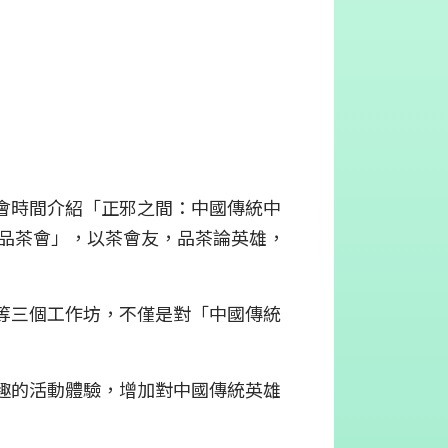
會時間介紹「正邪之間：中國傳統中
「品茶會」，以茶會友，品茶論英雄，
等三個工作坊，不僅是對「中國傳統
趣的活動體驗，增加對中國傳統英雄