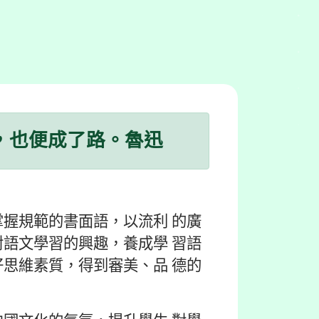
，也便成了路。魯迅
握規範的書面語，以流利 的廣
語文學習的興趣，養成學 習語
思維素質，得到審美、品 德的
。