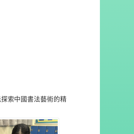
能探索中國書法藝術的精