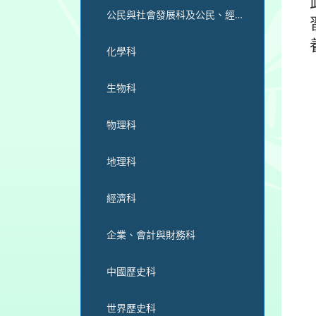
公民與社會發展科及公民、經濟與社會科
化學科
生物科
物理科
地理科
經濟科
企業、會計與財務科
中國歷史科
世界歷史科