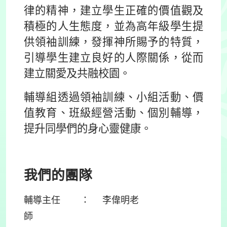
律的精神，建立學生正確的價值觀及
積極的人生態度，並為高年級學生提
供領袖訓練，發揮神所賜予的特質，
引導學生建立良好的人際關係，從而
建立關愛及共融校園。
輔導組透過領袖訓練、小組活動、價
值教育、班級經營活動、個別輔導，
提升同學們的身心靈健康。
我們的團隊
輔導主任 ： 李偉明老
師