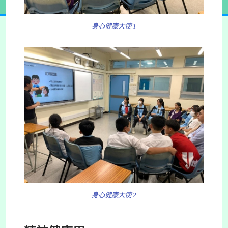
身心健康大使 1
身心健康大使 2