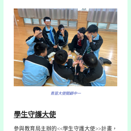
青苗大使關顧中一
學生守護大使
參與教育局主辦的<<學生守護大使>>計畫，