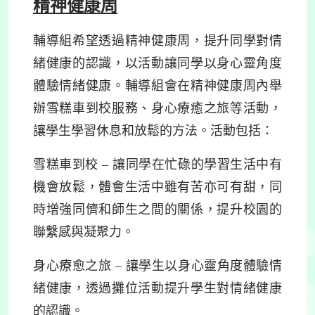
精神健康周
輔導組希望透過精神健康周，提升同學對情
緒健康的認識，以活動讓同學以身心靈角度
體驗情緒健康。輔導組會在精神健康周內舉
辦雪糕車到校服務、身心療癒之旅等活動，
讓學生學習休息和放鬆的方法。
活動包括：
雪糕車到校 – 讓同學在忙碌的學習生活中有
機會放鬆，體會生活中雖有苦亦可有甜，同
時增強同儕和師生之間的關係，提升校園的
聯繫感與凝聚力。
身心療愈之旅 – 讓學生以身心靈角度體驗情
緒健康，透過攤位活動提升學生對情緒健康
的認識。