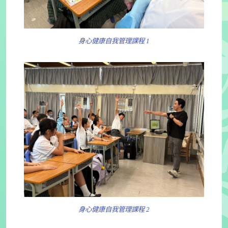
身心健康自我管理課程 1
身心健康自我管理課程 2