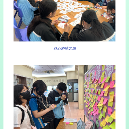
身心療癒之旅