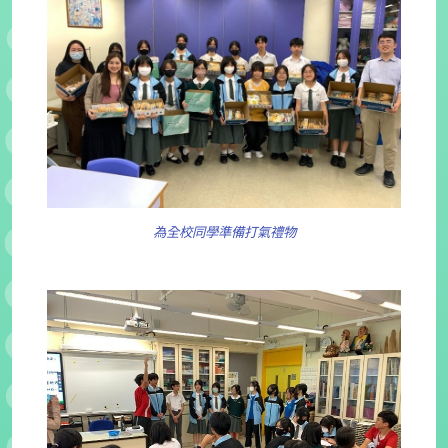
為全校同學準備打氣禮物