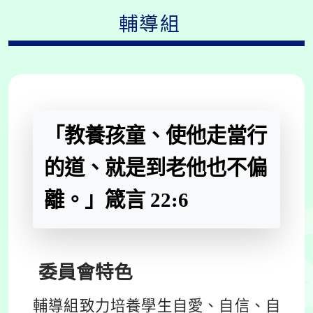
輔導組
「教養孩童、使他走當行
的道、就是到老他也不偏
離。」箴言 22:6
委員會
特色
輔導組致力培養學生自愛、自信、自