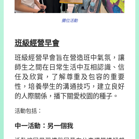
攤位活動
班級經營早會
班級經營早會旨在營造班中氣氛，讓
師生之間在日常生活中互相認識、信
任及欣賞，了解尊重及包容的重要
性，培養學生的溝通技巧，建立良好
的人際關係，播下關愛校園的種子。
活動包括：
中一活動：另一個我