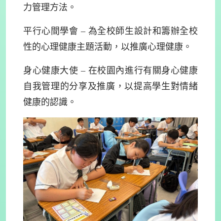
力管理方法。
平行心間學會 – 為全校師生設計和籌辦全校
性的心理健康主題活動，以推廣心理健康。
身心健康大使 – 在校園內進行有關身心健康
自我管理的分享及推廣，以提高學生對情緒
健康的認識。