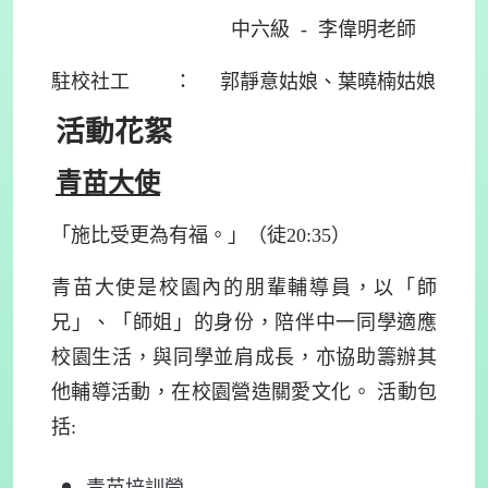
中六級 - 李偉明老師
駐校社工 ： 郭靜意姑娘、葉曉楠姑娘
活動花絮
青苗大使
「施比受更為有福。」（徒20:35）
青苗大使是校園內的朋輩輔導員，以「師
兄」、「師姐」的身份，陪伴中一同學適應
校園生活，與同學並肩成長，亦協助籌辦其
他輔導活動，在校園營造關愛文化。 活動包
括: