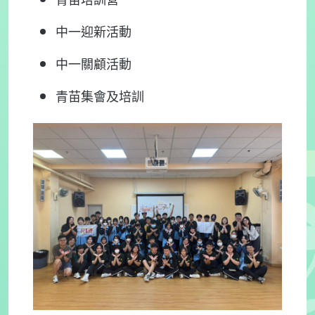
青苗培訓營
中一迎新活動
中一關顧活動
青苗集會及培訓