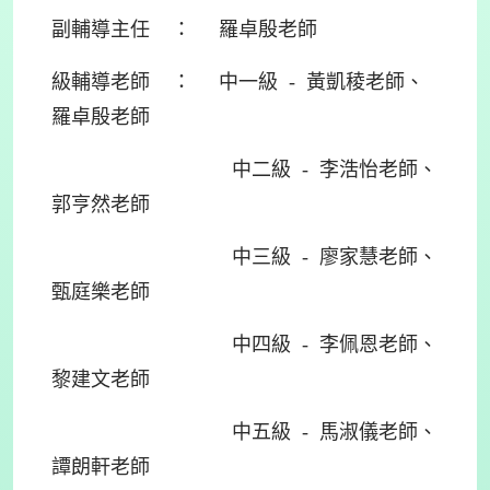
副輔導主任 ： 羅卓殷老師
級輔導老師 ： 中一級 - 黃凱稜老師、
羅卓殷老師
中二級 - 李浩怡老師、
郭亨然老師
中三級 - 廖家慧老師、
甄庭樂老師
中四級 - 李佩恩老師、
黎建文老師
中五級 - 馬淑儀老師、
譚朗軒老師