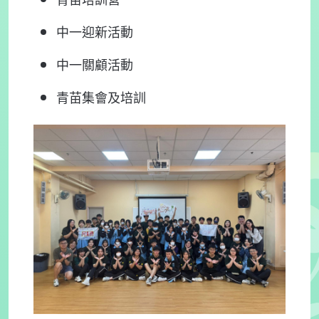
青苗培訓營
中一迎新活動
中一關顧活動
青苗集會及培訓