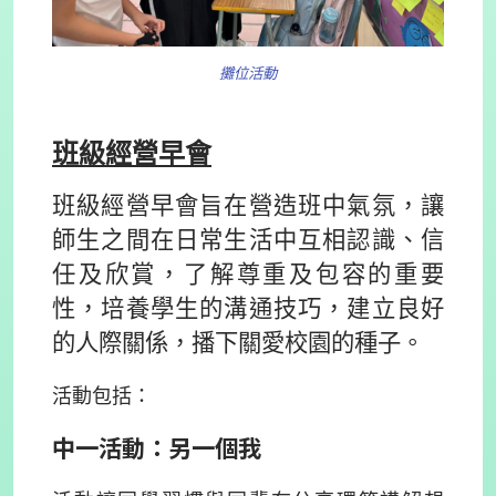
攤位活動
班級經營早會
班級經營早會旨在營造班中氣氛，讓
師生之間在日常生活中互相認識、信
任及欣賞，了解尊重及包容的重要
性，培養學生的溝通技巧，建立良好
的人際關係，播下關愛校園的種子。
活動包括：
中一活動：另一個我