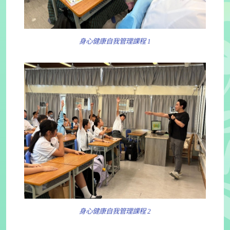
身心健康自我管理課程 1
身心健康自我管理課程 2