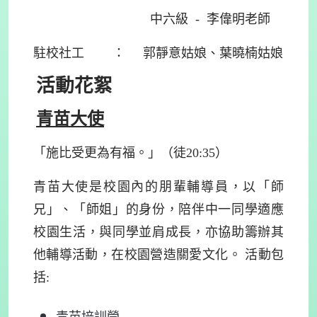
中六級 - 李偉明老師
駐校社工 ： 郭靜意姑娘、葉曉楠姑娘
活動花絮
青苗大使
「施比受更為有福。」（徒20:35）
青苗大使是校園內的朋輩輔導員，以「師
兄」、「師姐」的身份，陪伴中一同學適應
校園生活，與同學並肩成長，亦協助籌辦其
他輔導活動，在校園營造關愛文化。 活動包
括: