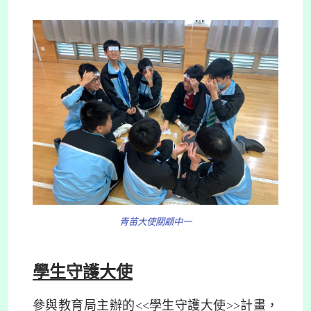
青苗大使關顧中一
學生守護大使
參與教育局主辦的<<學生守護大使>>計畫，