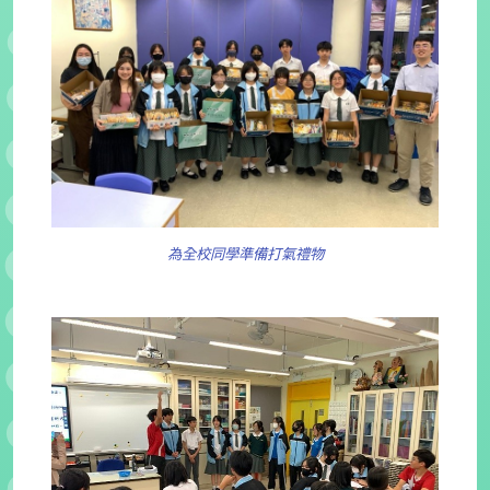
為全校同學準備打氣禮物