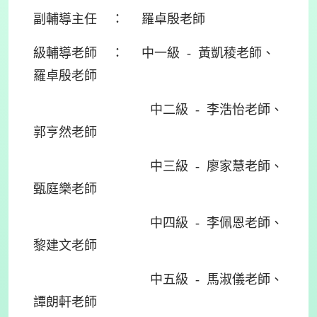
副輔導主任 ： 羅卓殷老師
級輔導老師 ： 中一級 - 黃凱稜老師、
羅卓殷老師
中二級 - 李浩怡老師、
郭亨然老師
中三級 - 廖家慧老師、
甄庭樂老師
中四級 - 李佩恩老師、
黎建文老師
中五級 - 馬淑儀老師、
譚朗軒老師