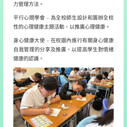
力管理方法。
平行心間學會 – 為全校師生設計和籌辦全校
性的心理健康主題活動，以推廣心理健康。
身心健康大使 – 在校園內進行有關身心健康
自我管理的分享及推廣，以提高學生對情緒
健康的認識。