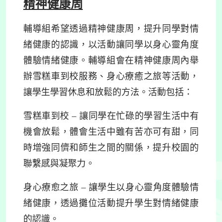
精神健康周
輔導組希望透過精神健康周，提升同學對情
緒健康的認識，以活動讓同學以身心靈角度
體驗情緒健康。輔導組會在精神健康周內舉
辦雪糕車到校服務、身心療癒之旅等活動，
讓學生學習休息和放鬆的方法。
活動包括：
雪糕車到校 – 讓同學在忙碌的學習生活中有
機會放鬆，體會生活中雖有苦亦可有甜，同
時增強同儕和師生之間的關係，提升校園的
聯繫感與凝聚力。
身心療愈之旅 – 讓學生以身心靈角度體驗情
緒健康，透過攤位活動提升學生對情緒健康
的認識。