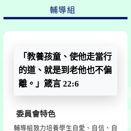
輔導組
「教養孩童、使他走當行
的道、就是到老他也不偏
離。」箴言 22:6
委員會
特色
輔導組致力培養學生自愛、自信、自