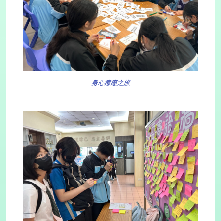
身心療癒之旅