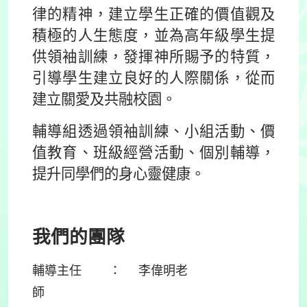
律的精神，建立學生正確的價值觀及
積極的人生態度，並為高年級學生提
供領袖訓練，發揮神所賜予的特質，
引導學生建立良好的人際關係，從而
建立關愛及共融校園。
輔導組透過領袖訓練、小組活動、價
值教育、班級經營活動、個別輔導，
提升同學們的身心靈健康。
我們的團隊
輔導主任 ： 李偉明老
師