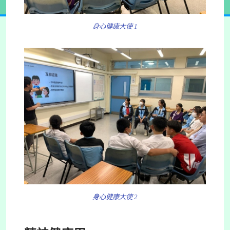
身心健康大使 1
身心健康大使 2