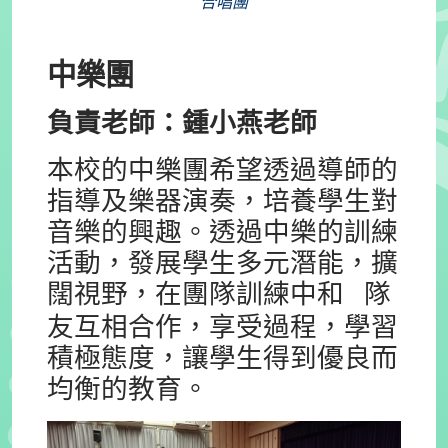
合唱團
中樂團
負責老師：鍾小燕老師
本校的中樂團希望透過導師的
指導及樂器演奏，培養學生對
音樂的興趣。透過中樂的訓練
活動，發展學生多元潛能，擴
闊視野，在團隊訓練中和
隊
友互相合作，享受過程，學習
積極態度，讓學生得到優良而
均衡的教育。