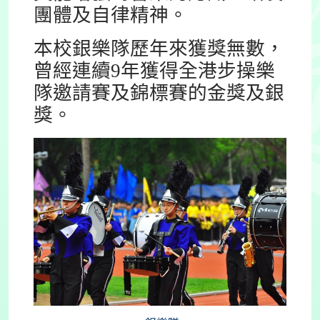
團體及自律精神。
本校銀樂隊歷年來獲獎無數，
曾經連續9年獲得全港步操樂
隊邀請賽及錦標賽的金獎及銀
獎。