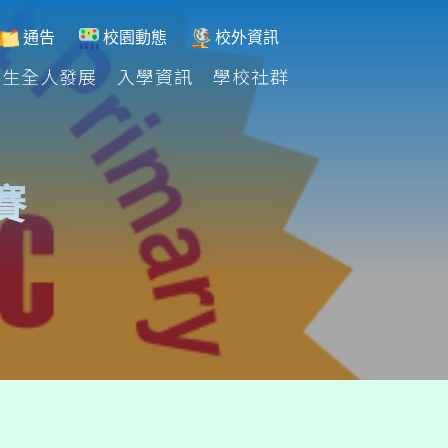
通告
校園動態
校外資訊
學生全人發展
入學資訊
學校社群
賽