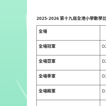
2025-2026
第十九屆全港小學數學
全場
全場冠軍
D
全場亞軍
D
全場季軍
D
全場殿軍
D