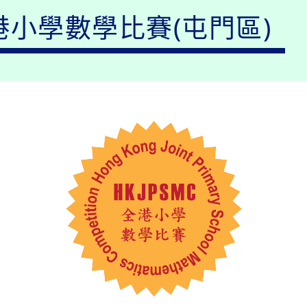
小學數學比賽(屯門區)