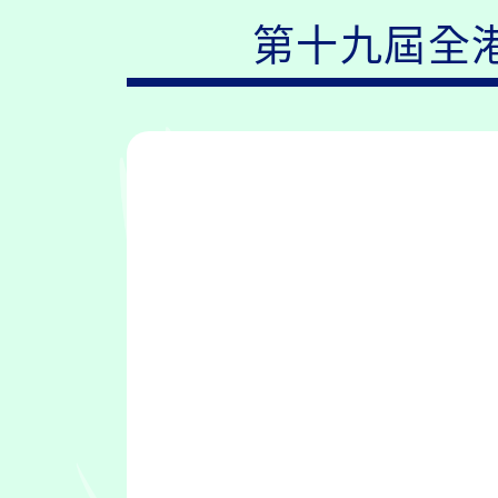
第十九屆全港