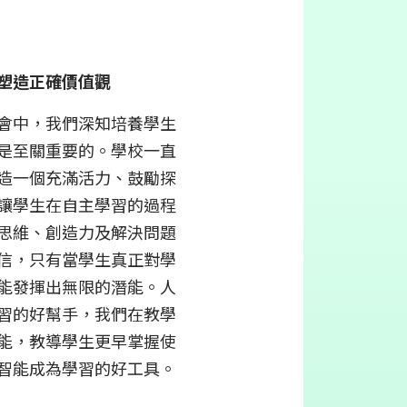
塑造正確價值觀
會中，我們深知培養學生
是至關重要的。學校一直
造一個充滿活力、鼓勵探
讓學生在自主學習的過程
思維、創造力及解決問題
信，只有當學生真正對學
能發揮出無限的潛能。人
習的好幫手，我們在教學
能，教導學生更早掌握使
智能成為學習的好工具。