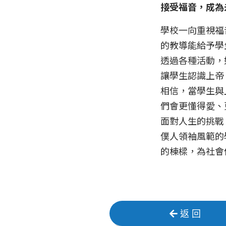
接受福音，成為
學校一向重視福
的教導能給予學
透過各種活動，
讓學生認識上帝
相信，當學生與
們會更懂得愛、
面對人生的挑戰
僕人領袖風範的
的棟樑，為社會
返 回