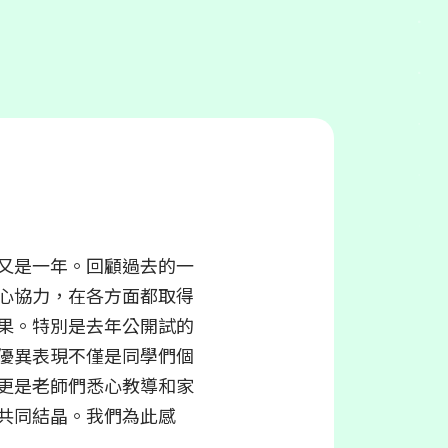
又是一年。回顧過去的一
心協力，在各方面都取得
果。特別是去年公開試的
優異表現不僅是同學們個
更是老師們悉心教導和家
共同結晶。我們為此感