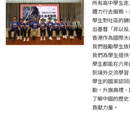
所有高中學生走
體力行去服務，
學生對社區的歸
出基督「非以役
香港作為國際大
我們鼓勵學生放
我們為學生提供
學生都能在六年
到境外交流學習
學生的國家認同
動，升旗典禮、
了解中國的歷史
貢獻力量。