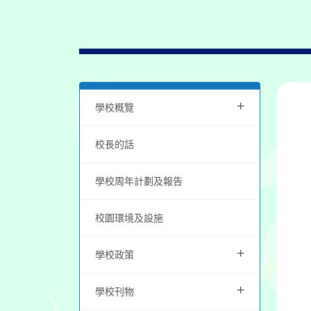
+
學校概覽
校長的話
學校周年計劃及報告
校園環境及設施
+
學校政策
+
學校刊物