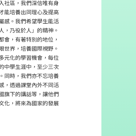
入社區，我們深信唯有身
才能培養出同理心及提高
屬感。我們希望學生能活
人，乃役於人」的精神。
都會，有著特別的地位，
眼世界，培養國際視野。
多元化的學習機會，每位
的中學生涯中，至少三次
。同時，我們亦不忘培養
感，透過課堂內外不同活
國旗下的講話等，讓他們
文化，將來為國家的發展