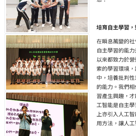
培育自主學習，
在瞬息萬變的社
自主學習的能力
以來都致力於營
索的學習環境，
中，培養批判性
的能力。我們相
習產生興趣，才
工智能是自主學
上亦引入人工智
用方法，讓人工