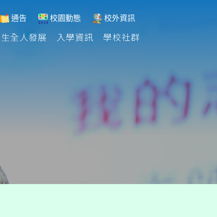
通告
校園動態
校外資訊
學生全人發展
入學資訊
學校社群