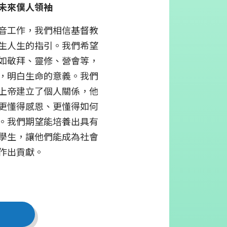
未來僕人領袖
音工作，我們相信基督教
生人生的指引。我們希望
如敬拜、靈修、營會等，
，明白生命的意義。我們
上帝建立了個人關係，他
更懂得感恩、更懂得如何
。我們期望能培養出具有
學生，讓他們能成為社會
作出貢獻。