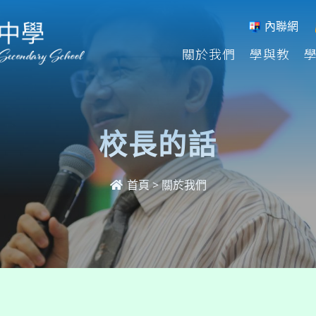
內聯網
關於我們
學與教
校長的話
首頁
>
關於我們