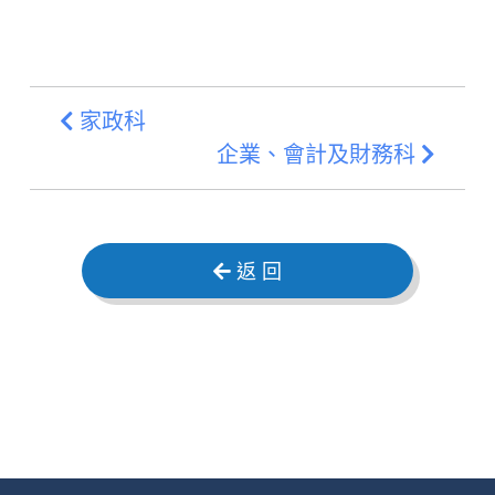
家政科
企業、會計及財務科
返 回