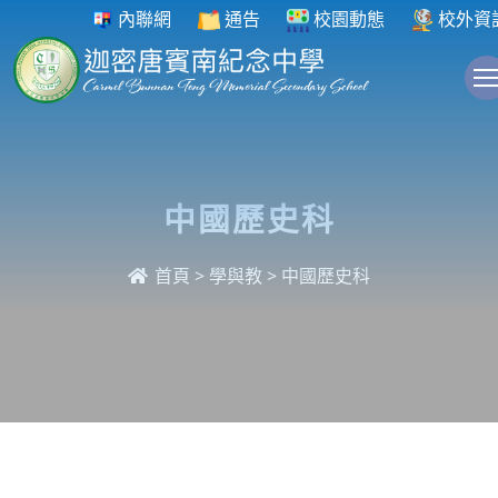
內聯網
通告
校園動態
校外資
中國歷史科
首頁
>
學與教
>
中國歷史科