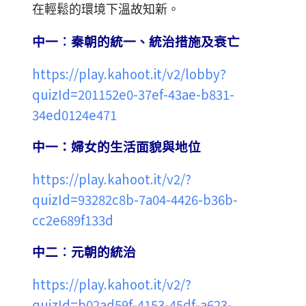
在輕鬆的環境下溫故知新。
中一︰秦朝的統一、統治措施及衰亡
https://play.kahoot.it/v2/lobby?
quizId=201152e0-37ef-43ae-b831-
34ed0124e471
中一：婦女的生活面貌與地位
https://play.kahoot.it/v2/?
quizId=93282c8b-7a04-4426-b36b-
cc2e689f133d
中二︰元朝的統治
https://play.kahoot.it/v2/?
quizId=b02ad59f-4153-45df-a623-