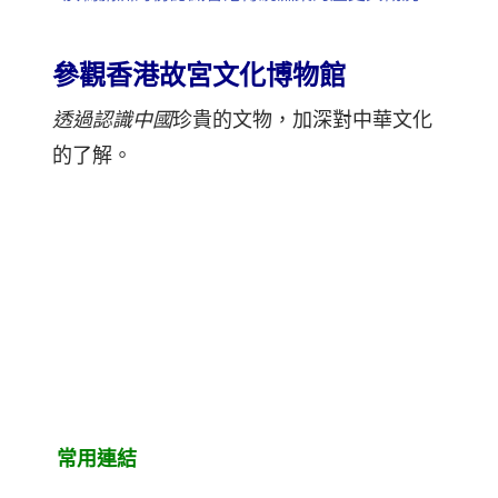
參觀香港故宮文化博物館
透過認識中國
珍貴的文物，加深對中華文化
的了解。
常用連結