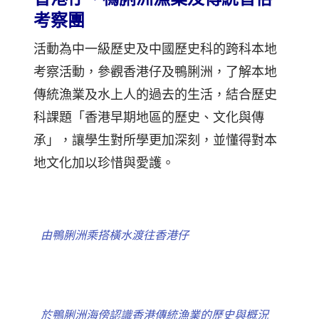
考察團
活動為中一級歷史及中國歷史科的跨科本地
考察活動，參觀香港仔及鴨脷洲，了解本地
傳統漁業及水上人的過去的生活，結合歷史
科課題「香港早期地區的歷史、文化與傳
承」，讓學生對所學更加深刻，並懂得對本
地文化加以珍惜與愛護。
由鴨脷洲乘搭橫水渡往香港仔
於鴨脷洲海傍認識香港傳統漁業的歷史與概況