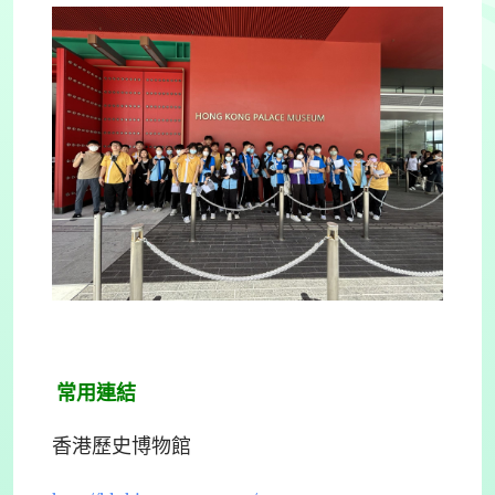
常用連結
香港歷史博物館