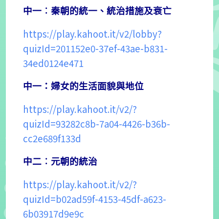
中一︰秦朝的統一、統治措施及衰亡
https://play.kahoot.it/v2/lobby?
quizId=201152e0-37ef-43ae-b831-
34ed0124e471
中一：婦女的生活面貌與地位
https://play.kahoot.it/v2/?
quizId=93282c8b-7a04-4426-b36b-
cc2e689f133d
中二︰元朝的統治
https://play.kahoot.it/v2/?
quizId=b02ad59f-4153-45df-a623-
6b03917d9e9c