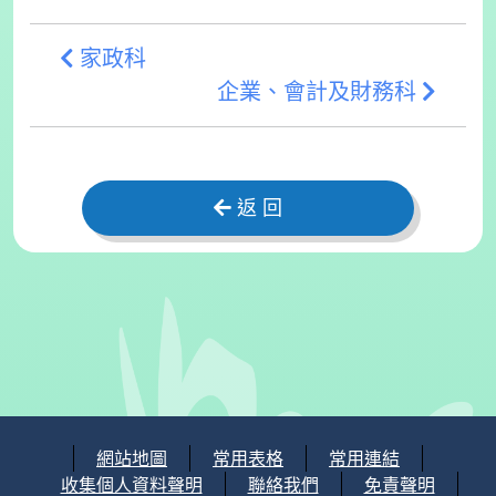
家政科
企業、會計及財務科
返 回
網站地圖
常用表格
常用連結
收集個人資料聲明
聯絡我們
免責聲明