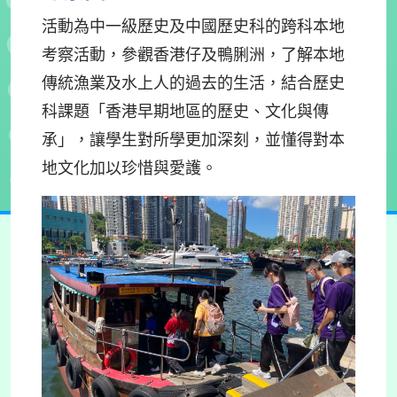
活動為中一級歷史及中國歷史科的跨科本地
考察活動，參觀香港仔及鴨脷洲，了解本地
傳統漁業及水上人的過去的生活，結合歷史
科課題「香港早期地區的歷史、文化與傳
承」，讓學生對所學更加深刻，並懂得對本
地文化加以珍惜與愛護。