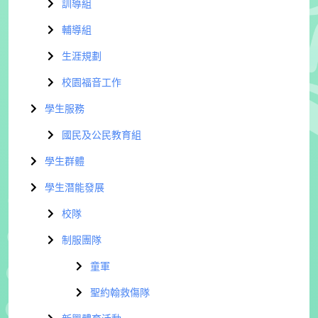
訓導組
輔導組
生涯規劃
校園福音工作
學生服務
國民及公民教育組
學生群體
學生潛能發展
校隊
制服團隊
童軍
聖約翰救傷隊