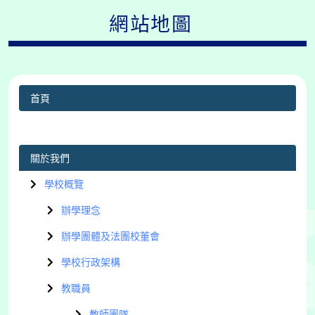
網站地圖
首頁
關於我們
學校概覽
辦學理念
辦學團體及法團校董會
學校行政架構
教職員
教師團隊