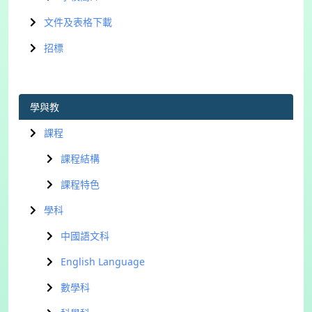
文件及表格下載
招標
學與教
課程
課程結構
課程特色
學科
中國語文科
English Language
數學科