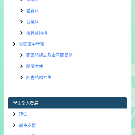
體育科
音樂科
視覺藝術科
從閱讀中學習
圖書館網誌及電子圖書館
閱讀大使
圖書館領袖生
學生全人發展
理念
學生支援