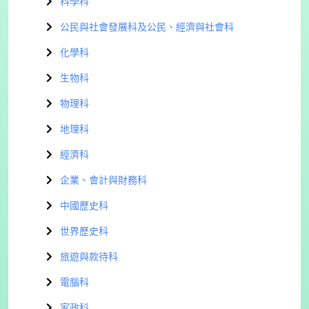
科學科
公民與社會發展科及公民、經濟與社會科
化學科
生物科
物理科
地理科
經濟科
企業、會計與財務科
中國歷史科
世界歷史科
旅遊與款待科
電腦科
家政科