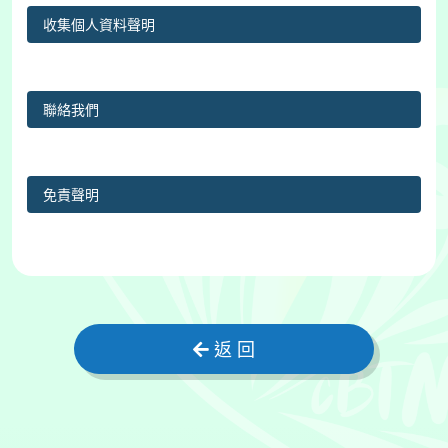
收集個人資料聲明
聯絡我們
免責聲明
返 回