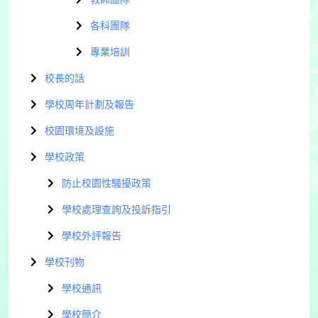
各科團隊
專業培訓
校長的話
學校周年計劃及報告
校園環境及設施
學校政策
防止校園性騷擾政策
學校處理查詢及投訴指引
學校外評報告
學校刊物
學校通訊
學校簡介