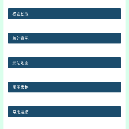
校園動態
校外資訊
網站地圖
常用表格
常用連結